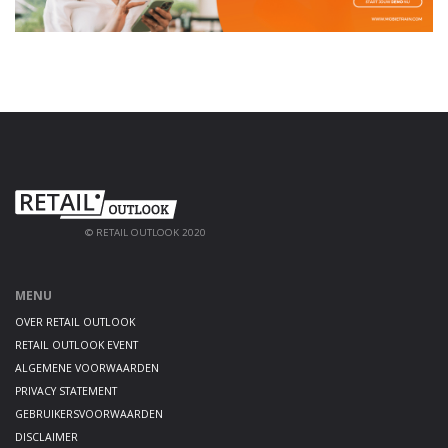
© RETAIL OUTLOOK 2020
MENU
OVER RETAIL OUTLOOK
RETAIL OUTLOOK EVENT
ALGEMENE VOORWAARDEN
PRIVACY STATEMENT
GEBRUIKERSVOORWAARDEN
DISCLAIMER