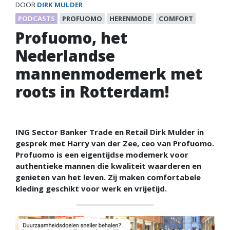
DOOR
DIRK MULDER
PODCASTS
PROFUOMO
HERENMODE
COMFORT
Profuomo, het
Nederlandse
mannenmodemerk met
roots in Rotterdam!
ING Sector Banker Trade en Retail Dirk Mulder in
gesprek met Harry van der Zee, ceo van Profuomo.
Profuomo is een eigentijdse modemerk voor
authentieke mannen die kwaliteit waarderen en
genieten van het leven. Zij maken comfortabele
kleding geschikt voor werk en vrijetijd.