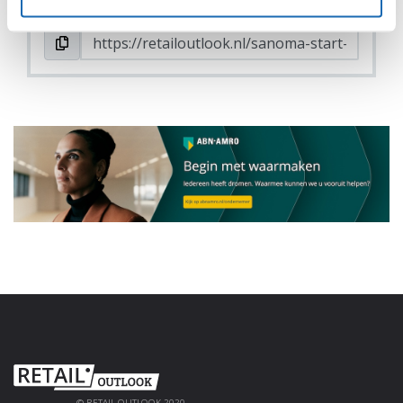
© RETAIL OUTLOOK 2020