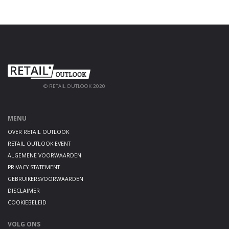
© RETAIL OUTLOOK 2020
MENU
OVER RETAIL OUTLOOK
RETAIL OUTLOOK EVENT
ALGEMENE VOORWAARDEN
PRIVACY STATEMENT
GEBRUIKERSVOORWAARDEN
DISCLAIMER
COOKIEBELEID
VOLG ONS