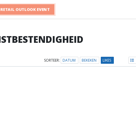
RETAIL OUTLOOK EVENT
STBESTENDIGHEID
SORTEER:
DATUM
BEKEKEN
LIKES