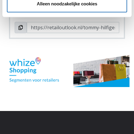
Alleen noodzakelijke cookies