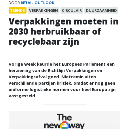
DOOR
RETAIL OUTLOOK
TRENDS
VERPAKKINGEN
CIRCULAIR
DUURZAAMHEID
Verpakkingen moeten in
2030 herbruikbaar of
recyclebaar zijn
Vorige week keurde het Europees Parlement een
herziening van de Richtlijn Verpakkingen en
Verpakkingsafval goed. Niettemin uiten
verschillende partijen kritiek, omdat er nog geen
uniforme logistieke normen voor heel Europa zijn
vastgesteld.