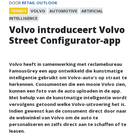
DOOR
RETAIL OUTLOOK
TRENDS
VOLVO
AUTOMOTIVE
ARTIFICIAL
INTELLIGENCE
Volvo introduceert Volvo
Street Configurator-app
Volvo heeft in samenwerking met reclamebureau
FamousGrey een app ontwikkeld die kunstmatige
intelligentie gebruikt om Volvo-auto's op straat te
herkennen. Consumenten die een mooie Volvo zien,
kunnen een foto van de auto uploaden in de app.
Met behulp van de kunstmatige intelligentie wordt
vervolgens getoond welke Volvo-uitvoering het is.
Indien gewenst kan de consument direct door naar
de webwinkel van Volvo om de auto te
personaliseren en zelfs direct aan te schaffen of te
leasen.