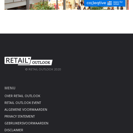
© RETAIL OUTLOOK 2020
MENU
OVER RETAIL OUTLOOK
RETAIL OUTLOOK EVENT
ALGEMENE VOORWAARDEN
PRIVACY STATEMENT
GEBRUIKERSVOORWAARDEN
DISCLAIMER