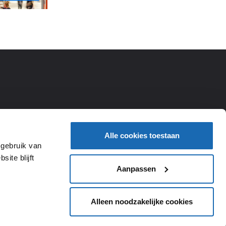
Alle cookies toestaan
 gebruik van
ite blijft
Aanpassen
Alleen noodzakelijke cookies