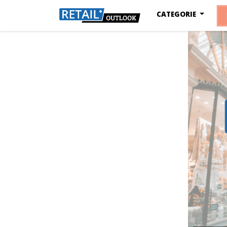
CATEGORIE