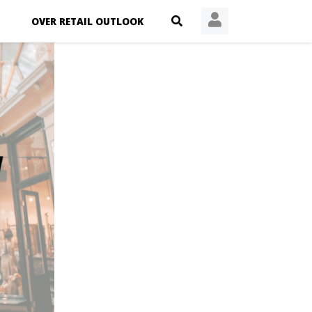
OVER RETAIL OUTLOOK