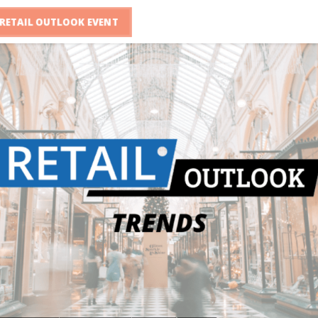
RETAIL OUTLOOK EVENT