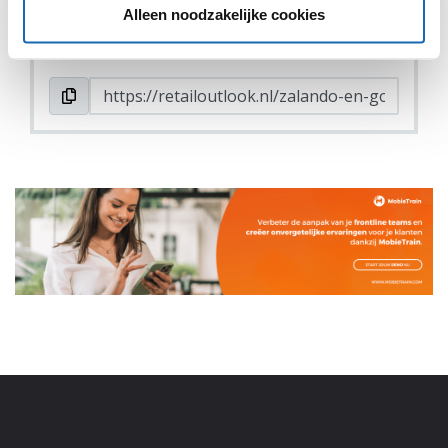
Alleen noodzakelijke cookies