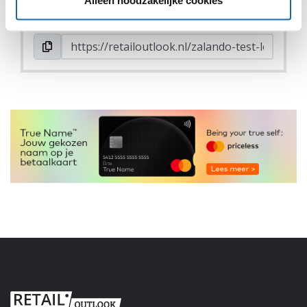
Alleen noodzakelijke cookies