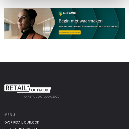
© RETAIL OUTLOOK 2020
MENU
OVER RETAIL OUTLOOK