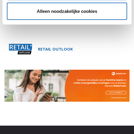
Alleen noodzakelijke cookies
RETAIL OUTLOOK