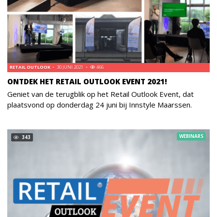
RETAIL OUTLOOK
30 JUNI 2021
466
ONTDEK HET RETAIL OUTLOOK EVENT 2021!
Geniet van de terugblik op het Retail Outlook Event, dat
plaatsvond op donderdag 24 juni bij Innstyle Maarssen.
WEBINARS
343