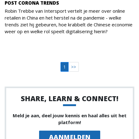
POST CORONA TRENDS
Robin Trebbe van Intersport vertelt je meer over online
retailen in China en het herstel na de pandemie - welke
trends ziet hij gebeuren, hoe krabbelt de Chinese economie
weer op en welke rol speelt digitalisering hierin?
1
>>
SHARE, LEARN & CONNECT!
Meld je aan, deel jouw kennis en haal alles uit het
platform!
AANMELDEN