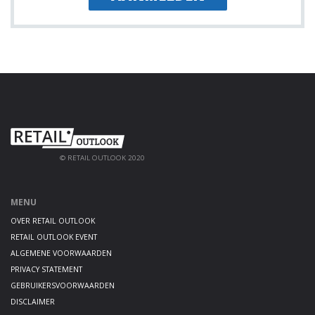
© RETAIL OUTLOOK 2020
MENU
OVER RETAIL OUTLOOK
RETAIL OUTLOOK EVENT
ALGEMENE VOORWAARDEN
PRIVACY STATEMENT
GEBRUIKERSVOORWAARDEN
DISCLAIMER