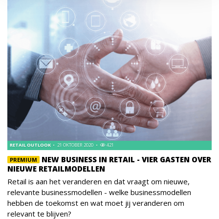
RETAIL OUTLOOK
21 OKTOBER 2020
421
NEW BUSINESS IN RETAIL - VIER GASTEN OVER
PREMIUM
NIEUWE RETAILMODELLEN
Retail is aan het veranderen en dat vraagt om nieuwe,
relevante businessmodellen - welke businessmodellen
hebben de toekomst en wat moet jij veranderen om
relevant te blijven?