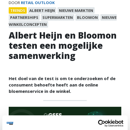
DOOR
RETAIL OUTLOOK
TRENDS
ALBERT HEIJN
NIEUWE MARKTEN
PARTNERSHIPS
SUPERMARKTEN
BLOOMON
NIEUWE
WINKELCONCEPTEN
Albert Heijn en Bloomon
testen een mogelijke
samenwerking
Het doel van de test is om te onderzoeken of de
consument behoefte heeft aan de online
bloemenservice in de winkel.