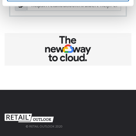
© RETAIL OUTLOOK 2020