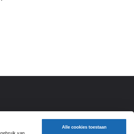
Alle cookies toestaan
 gebruik van