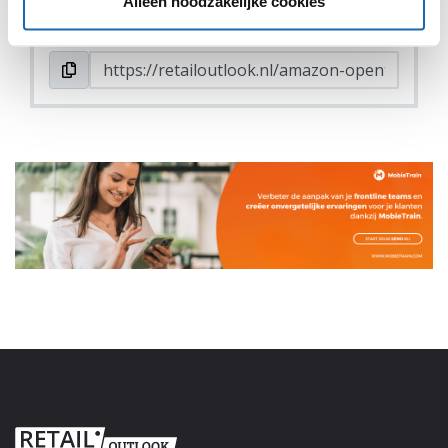
Alleen noodzakelijke cookies