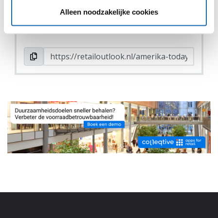
DEEL DIT IN JOUW NETWERK
Alleen noodzakelijke cookies