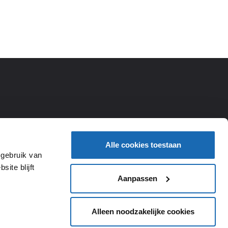
Alle cookies toestaan
 gebruik van
ite blijft
Aanpassen
Alleen noodzakelijke cookies