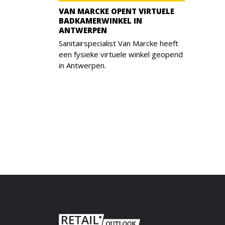
VAN MARCKE OPENT VIRTUELE
BADKAMERWINKEL IN
ANTWERPEN
Sanitairspecialist Van Marcke heeft
een fysieke virtuele winkel geopend
in Antwerpen.