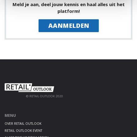
Meld je aan, deel jouw kennis en haal alles uit het
platform!
AANMELDEN
© RETAIL OUTLOOK 2020
MENU
OVER RETAIL OUTLOOK
RETAIL OUTLOOK EVENT