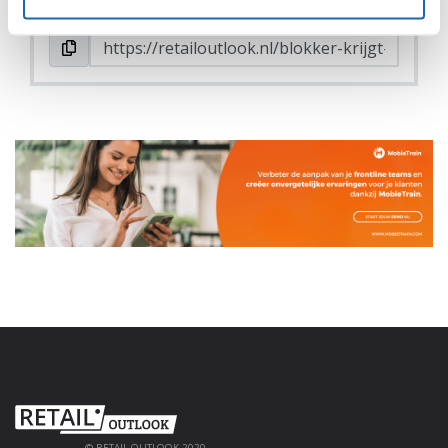
© RETAIL OUTLOOK 2020