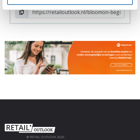
© RETAIL OUTLOOK 2020