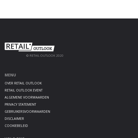
© RETAIL OUTLOOK 2020
MENU
OVER RETAIL OUTLOOK
RETAIL OUTLOOK EVENT
ALGEMENE VOORWAARDEN
PRIVACY STATEMENT
GEBRUIKERSVOORWAARDEN
DISCLAIMER
COOKIEBELEID