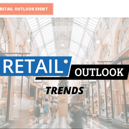
RETAIL OUTLOOK EVENT