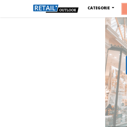
CATEGORIE