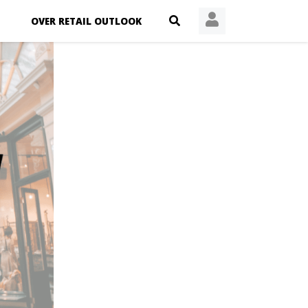
OVER RETAIL OUTLOOK