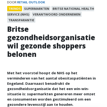
DOOR
RETAIL OUTLOOK
TRENDS
SUPERMARKTEN
BRITSE NATIONAL HEALTH
SERVICE (NHS)
VERANTWOORD ONDERNEMEN
TRANSPARANTIE
Britse
gezondheidsorganisatie
wil gezonde shoppers
belonen
Met het voorstel hoopt de NHS op het
verminderen van het aantal obesitaspatiënten in
Engeland. Daarnaast benadrukt de
gezondheidsorganisatie dat het een win-win-
situatie is: supermarkten genereren meer omzet
en consumenten worden gestimuleerd om een
gezondere levensstijl aan te houden.