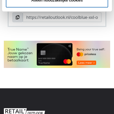
Alleen noodzakelijke cookies