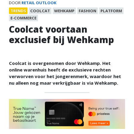
DOOR
RETAIL OUTLOOK
TRENDS
COOLCAT
WEHKAMP
FASHION
PLATFORM
E-COMMERCE
Coolcat voortaan
exclusief bij Wehkamp
Coolcat is overgenomen door Wehkamp. Het
online warenhuis heeft de exclusieve rechten
verworven voor het jongerenmerk, waardoor het
nu alleen nog maar verkrijgbaar is via Wehkamp.