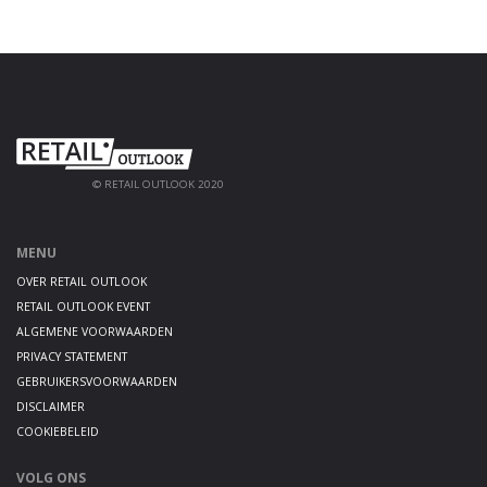
© RETAIL OUTLOOK 2020
MENU
OVER RETAIL OUTLOOK
RETAIL OUTLOOK EVENT
ALGEMENE VOORWAARDEN
PRIVACY STATEMENT
GEBRUIKERSVOORWAARDEN
DISCLAIMER
COOKIEBELEID
VOLG ONS