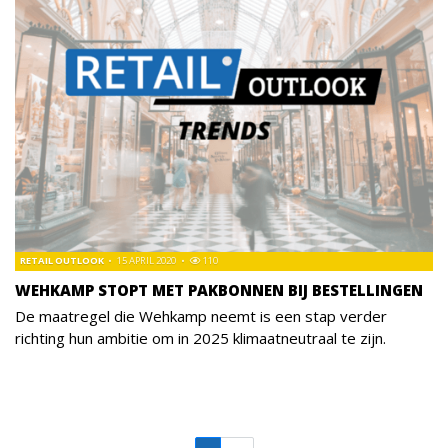
RETAIL OUTLOOK
15 APRIL 2020
110
WEHKAMP STOPT MET PAKBONNEN BIJ BESTELLINGEN
De maatregel die Wehkamp neemt is een stap verder
richting hun ambitie om in 2025 klimaatneutraal te zijn.