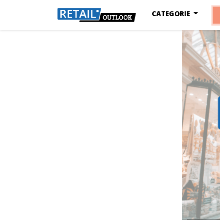
CATEGORIE