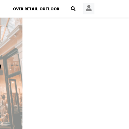
OVER RETAIL OUTLOOK