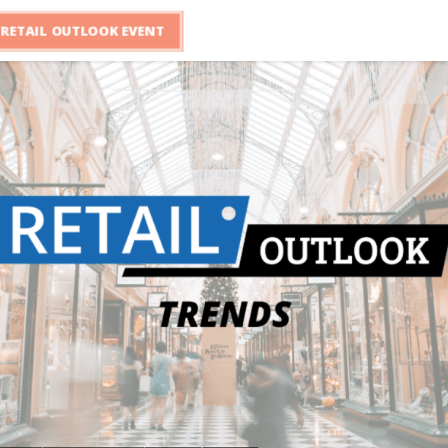
RETAIL OUTLOOK EVENT