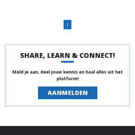
1
SHARE, LEARN & CONNECT!
Meld je aan, deel jouw kennis en haal alles uit het
platform!
AANMELDEN