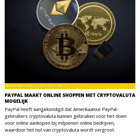
RETAIL OUTLOOK
1 APRIL 2021
172
PAYPAL MAAKT ONLINE SHOPPEN MET CRYPTOVALUTA
MOGELIJK
PayPal heeft aangekondigd dat Amerikaanse PayPal-
gebruikers cryptovaluta kunnen gebruiken voor het doen
voor online aankopen bij miljoenen online bedrijven,
waardoor het nut van cryptovaluta wordt vergroot.