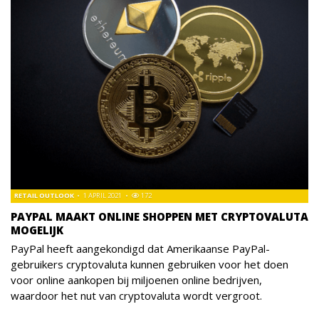
RETAIL OUTLOOK
1 APRIL 2021
172
PAYPAL MAAKT ONLINE SHOPPEN MET CRYPTOVALUTA
MOGELIJK
PayPal heeft aangekondigd dat Amerikaanse PayPal-
gebruikers cryptovaluta kunnen gebruiken voor het doen
voor online aankopen bij miljoenen online bedrijven,
waardoor het nut van cryptovaluta wordt vergroot.