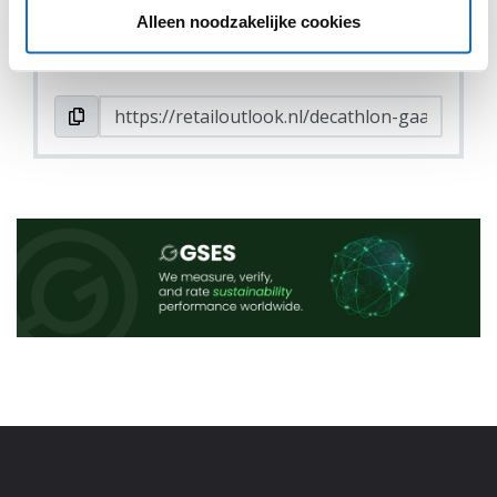
Alleen noodzakelijke cookies