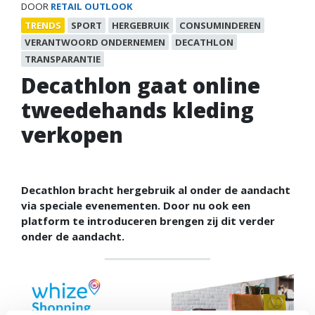
DOOR
RETAIL OUTLOOK
TRENDS
SPORT
HERGEBRUIK
CONSUMINDEREN
VERANTWOORD ONDERNEMEN
DECATHLON
TRANSPARANTIE
Decathlon gaat online
tweedehands kleding
verkopen
Decathlon bracht hergebruik al onder de aandacht
via speciale evenementen. Door nu ook een
platform te introduceren brengen zij dit verder
onder de aandacht.