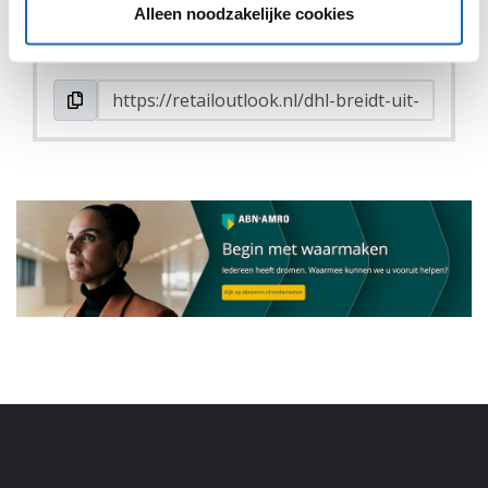
Alleen noodzakelijke cookies