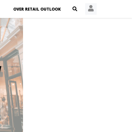
OVER RETAIL OUTLOOK