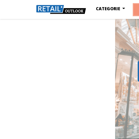
CATEGORIE