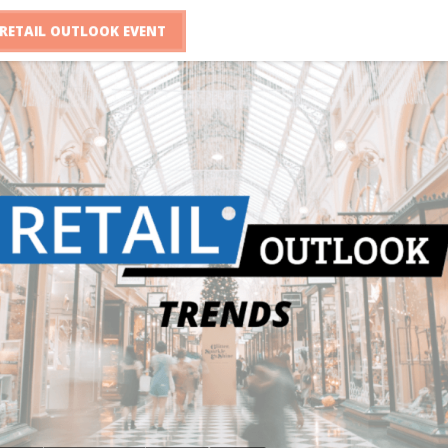
RETAIL OUTLOOK EVENT