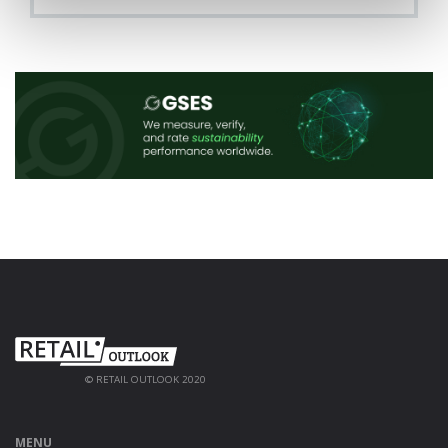
© RETAIL OUTLOOK 2020
MENU