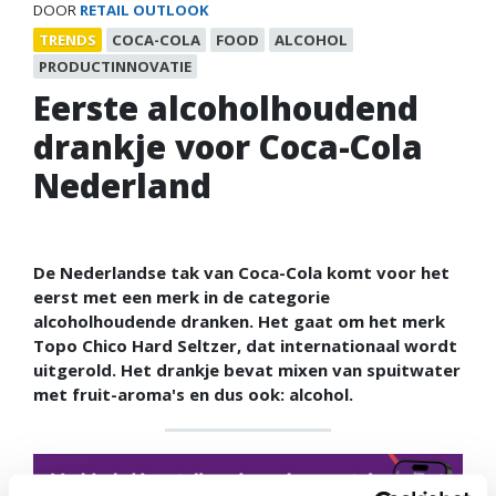
DOOR
RETAIL OUTLOOK
TRENDS
COCA-COLA
FOOD
ALCOHOL
PRODUCTINNOVATIE
Eerste alcoholhoudend
drankje voor Coca-Cola
Nederland
De Nederlandse tak van Coca-Cola komt voor het
eerst met een merk in de categorie
alcoholhoudende dranken. Het gaat om het merk
Topo Chico Hard Seltzer, dat internationaal wordt
uitgerold. Het drankje bevat mixen van spuitwater
met fruit-aroma's en dus ook: alcohol.