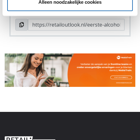
Alleen noodzakelijke cookies