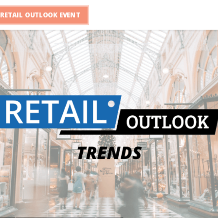
RETAIL OUTLOOK EVENT