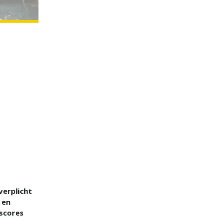
verplicht
 en
scores