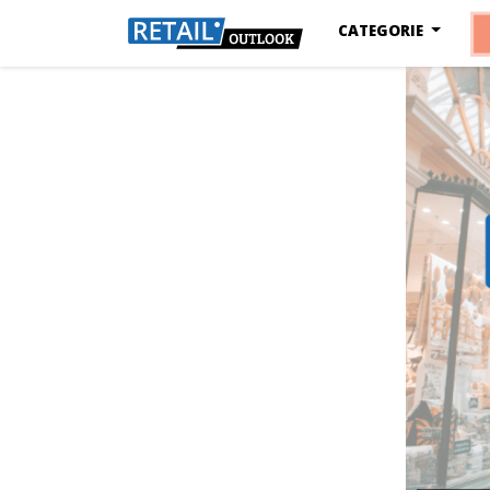
CATEGORIE