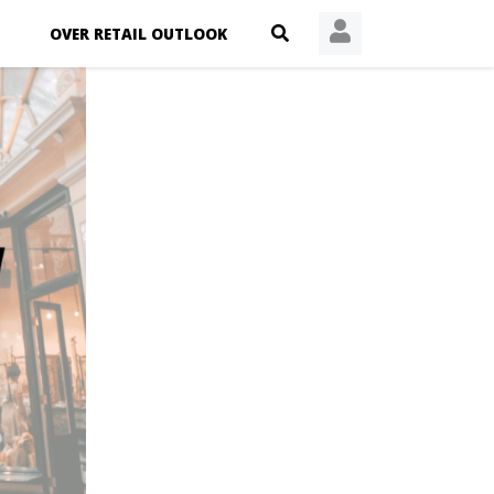
OVER RETAIL OUTLOOK