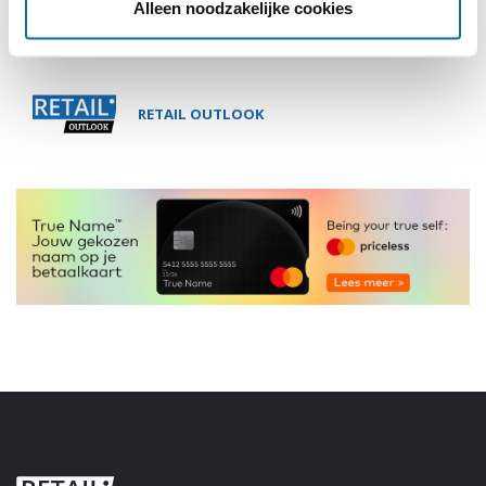
Alleen noodzakelijke cookies
RETAIL OUTLOOK