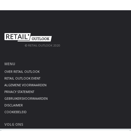
© RETAIL OUTLOOK 2020
MENU
OVER RETAIL OUTLOOK
RETAIL OUTLOOK EVENT
ALGEMENE VOORWAARDEN
PRIVACY STATEMENT
GEBRUIKERSVOORWAARDEN
DISCLAIMER
COOKIEBELEID
VOLG ONS