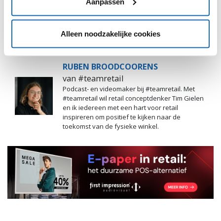
Aanpassen
Alleen noodzakelijke cookies
RUBEN BROODCOORENS
van #teamretail
Podcast- en videomaker bij #teamretail. Met
#teamretail wil retail conceptdenker Tim Gielen
en ik iedereen met een hart voor retail
inspireren om positief te kijken naar de
toekomst van de fysieke winkel.