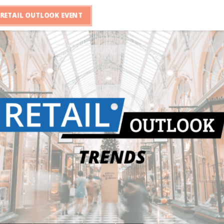
RETAIL OUTLOOK EVENT