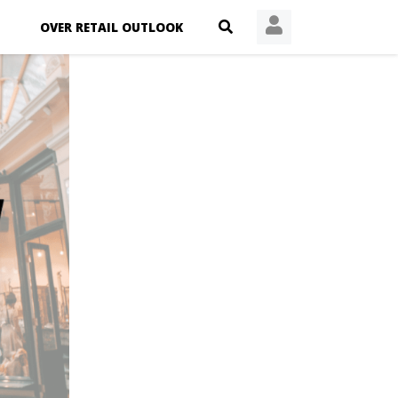
OVER RETAIL OUTLOOK