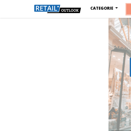
CATEGORIE