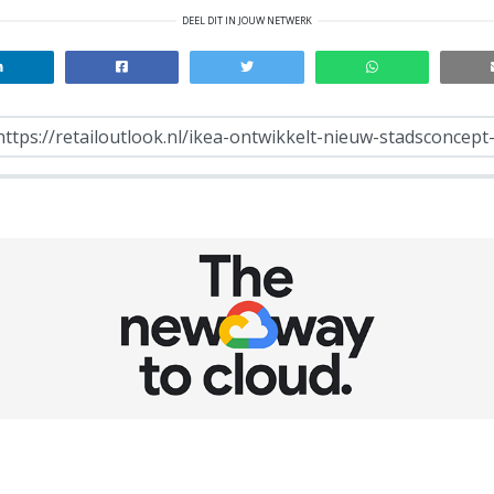
DEEL DIT IN JOUW NETWERK