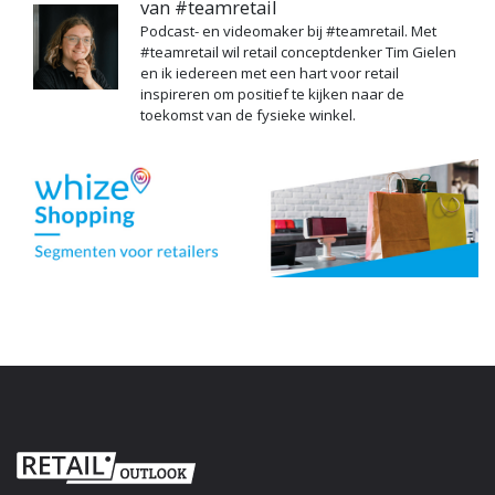
van #teamretail
Podcast- en videomaker bij #teamretail. Met
#teamretail wil retail conceptdenker Tim Gielen
en ik iedereen met een hart voor retail
inspireren om positief te kijken naar de
toekomst van de fysieke winkel.