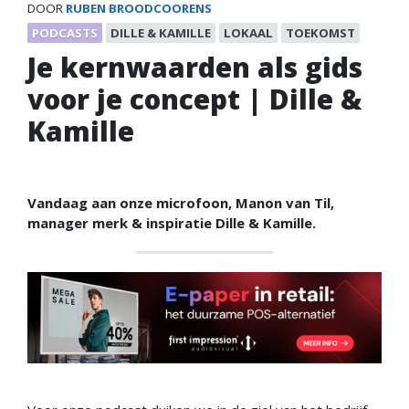
DOOR
RUBEN BROODCOORENS
PODCASTS
DILLE & KAMILLE
LOKAAL
TOEKOMST
Je kernwaarden als gids
voor je concept | Dille &
Kamille
Vandaag aan onze microfoon, Manon van Til,
manager merk & inspiratie Dille & Kamille.