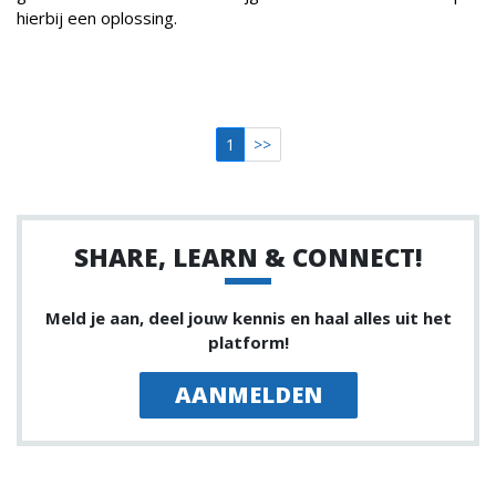
hierbij een oplossing.
1
>>
SHARE, LEARN & CONNECT!
Meld je aan, deel jouw kennis en haal alles uit het
platform!
AANMELDEN