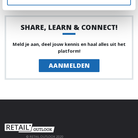
SHARE, LEARN & CONNECT!
Meld je aan, deel jouw kennis en haal alles uit het
platform!
AANMELDEN
© RETAIL OUTLOOK 2020