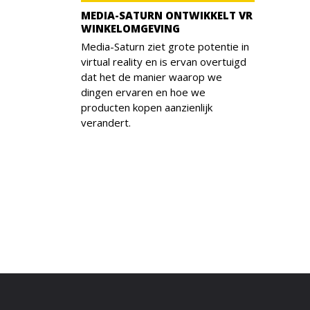
MEDIA-SATURN ONTWIKKELT VR
WINKELOMGEVING
Media-Saturn ziet grote potentie in
virtual reality en is ervan overtuigd
dat het de manier waarop we
dingen ervaren en hoe we
producten kopen aanzienlijk
verandert.