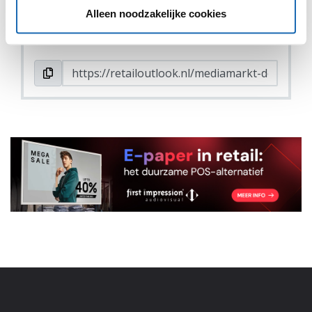
Alleen noodzakelijke cookies