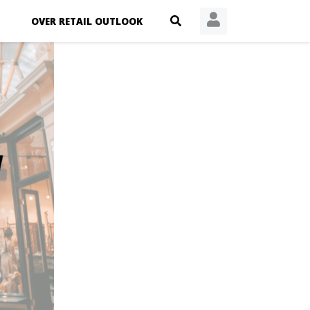
OVER RETAIL OUTLOOK