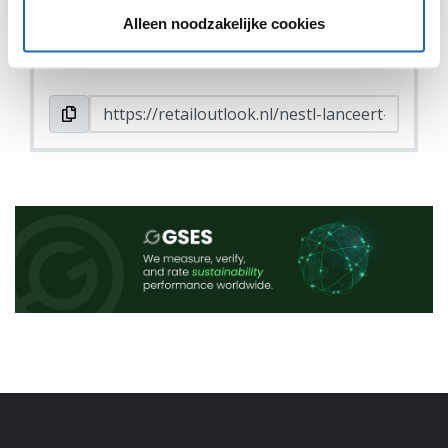
DEEL DIT IN JOUW NETWERK
Alleen noodzakelijke cookies