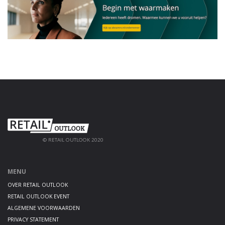
© RETAIL OUTLOOK 2020
MENU
OVER RETAIL OUTLOOK
RETAIL OUTLOOK EVENT
ALGEMENE VOORWAARDEN
PRIVACY STATEMENT