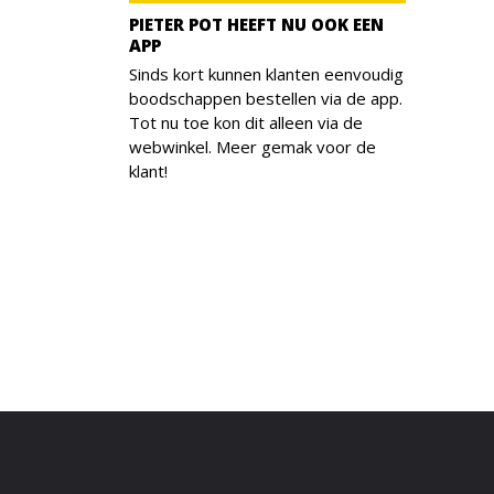
PIETER POT HEEFT NU OOK EEN
APP
Sinds kort kunnen klanten eenvoudig
boodschappen bestellen via de app.
Tot nu toe kon dit alleen via de
webwinkel. Meer gemak voor de
klant!