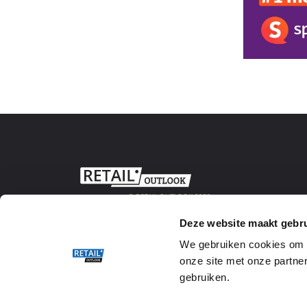
© RETAIL OUTLOOK 2020
Deze website maakt gebru
We gebruiken cookies om w
onze site met onze partner
gebruiken.