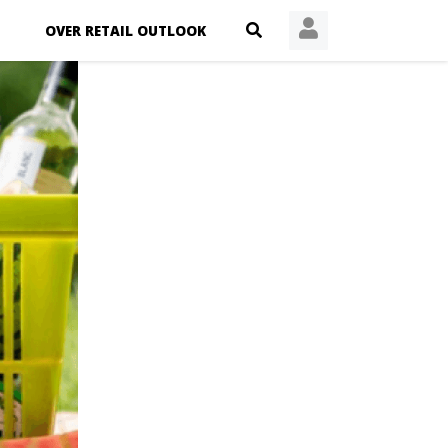
OVER RETAIL OUTLOOK